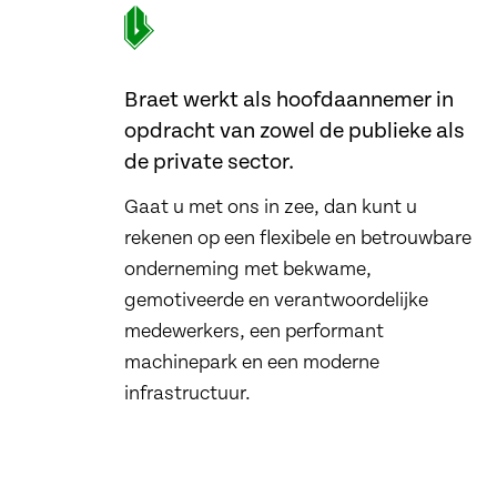
Braet werkt als hoofdaannemer in
opdracht van zowel de publieke als
de private sector.
Gaat u met ons in zee, dan kunt u
rekenen op een flexibele en betrouwbare
onderneming met bekwame,
gemotiveerde en verantwoordelijke
medewerkers, een performant
machinepark en een moderne
infrastructuur.