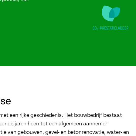
ise
 met een rijke geschiedenis. Het bouwbedrijf bestaat
door de jaren heen tot een algemeen aannemer
tie van gebouwen, gevel- en betonrenovatie, water- en