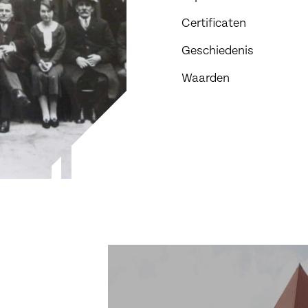
Certificaten
Geschiedenis
Waarden