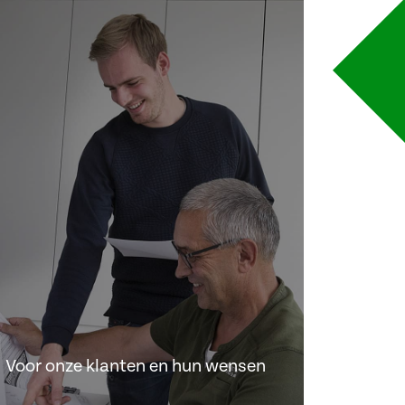
Voor onze klanten en hun wensen