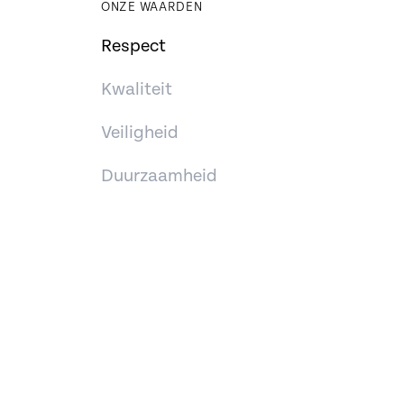
ONZE WAARDEN
Respect
Kwaliteit
Veiligheid
Duurzaamheid