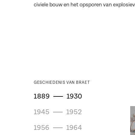
civiele bouw en het opsporen van explosiev
GESCHIEDENIS VAN BRAET
1889
1930
1945
1952
1956
1964