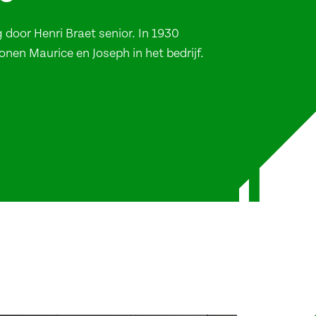
 door Henri Braet senior. In 1930
nen Maurice en Joseph in het bedrijf.