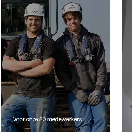
Voor onze 80 medewerkers