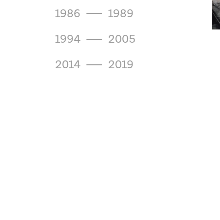
1986
1989
1994
2005
2014
2019