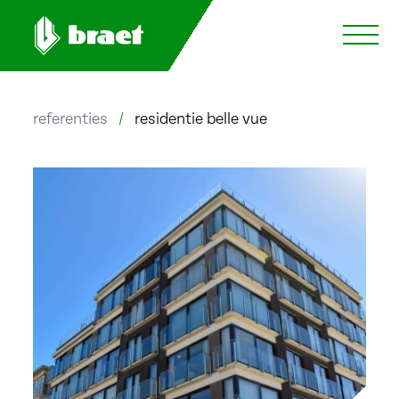
referenties
/
residentie belle vue