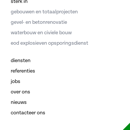
sterk in
gebouwen en totaalprojecten
gevel- en betonrenovatie
waterbouw en civiele bouw
eod explosieven opsporingsdienst
diensten
referenties
jobs
over ons
nieuws
contacteer ons