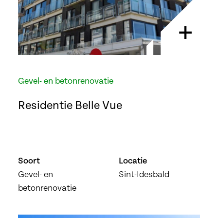
+
Gevel- en betonrenovatie
Residentie Belle Vue
Soort
Locatie
Gevel- en
Sint-Idesbald
betonrenovatie